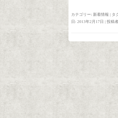
カテゴリー:
新着情報
| タ
日:
2013年2月17日
|
投稿者